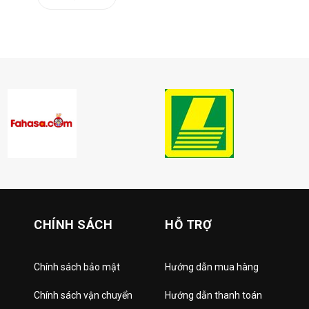
CHÍNH SÁCH
HỖ TRỢ
Chính sách bảo mật
Hướng dẫn mua hàng
Chính sách vận chuyển
Hướng dẫn thanh toán