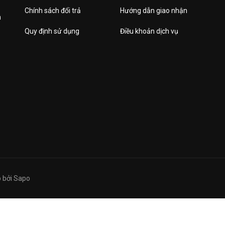
Chính sách đổi trả
Hướng dẫn giao nhận
h
Quy định sử dụng
Điều khoản dịch vụ
 bởi
Sapo