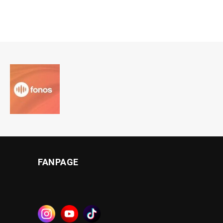
FANPAGE