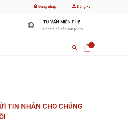
Đăng nhập
Đăng ký
TƯ VẤN MIỄN PHÍ!
Cho tất cả các sản phẩm
ỬI TIN NHẮN CHO CHÚNG
ÔI