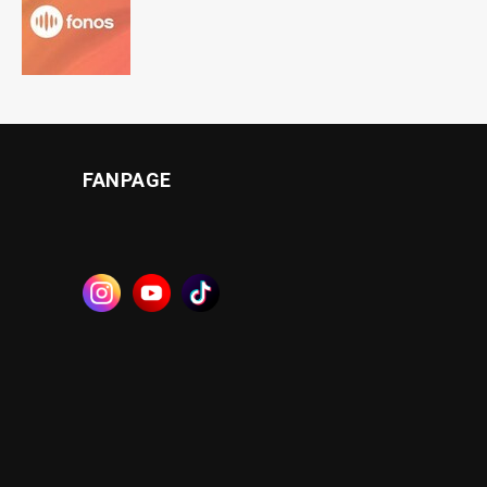
FANPAGE