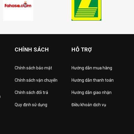
CHÍNH SÁCH
HỖ TRỢ
Chính sách bảo mật
Hướng dẫn mua hàng
Chính sách vận chuyển
Hướng dẫn thanh toán
Chính sách đổi trả
Hướng dẫn giao nhận
h
Quy định sử dụng
Điều khoản dịch vụ