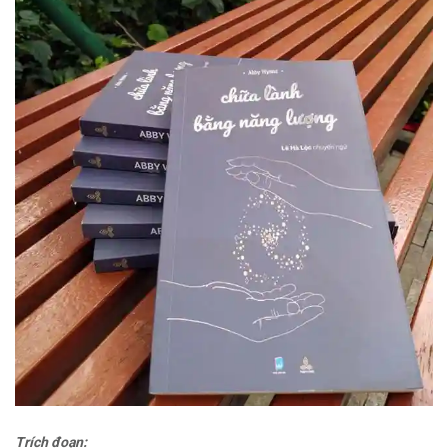
Trích đoạn: