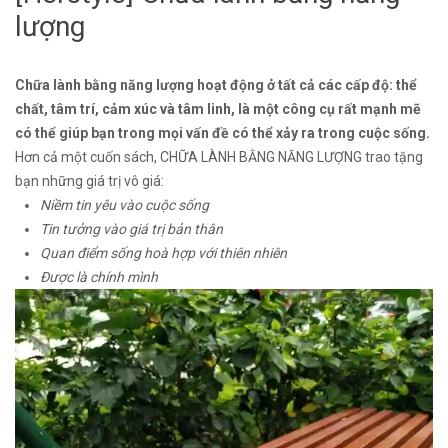
lượng
Chữa lành bằng năng lượng hoạt động ở tất cả các cấp độ: thể
chất, tâm trí, cảm xúc và tâm linh, là một công cụ rất mạnh mẽ
có thể giúp bạn trong mọi vấn đề có thể xảy ra trong cuộc sống.
Hơn cả một cuốn sách, CHỮA LÀNH BẰNG NĂNG LƯỢNG trao tặng
bạn những giá trị vô giá:
Niềm tin yêu vào cuộc sống
Tin tưởng vào giá trị bản thân
Quan điểm sống hoà hợp với thiên nhiên
Được là chính mình