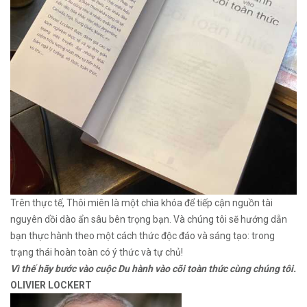
Trên thực tế, Thôi miên là một chìa khóa để tiếp cận nguồn tài
nguyên dồi dào ẩn sâu bên trọng bạn. Và chúng tôi sẽ hướng dẫn
bạn thực hành theo một cách thức độc đáo và sáng tạo: trong
trạng thái hoàn toàn có ý thức và tự chủ!
Vì thế hãy bước vào cuộc Du hành vào cõi toàn thức cùng chúng tôi.
OLIVIER LOCKERT