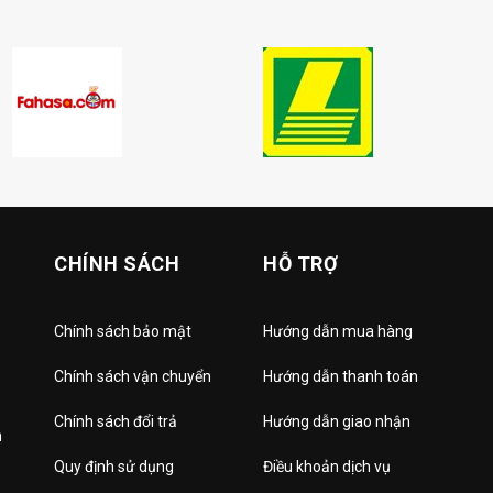
CHÍNH SÁCH
HỖ TRỢ
Chính sách bảo mật
Hướng dẫn mua hàng
Chính sách vận chuyển
Hướng dẫn thanh toán
Chính sách đổi trả
Hướng dẫn giao nhận
h
Quy định sử dụng
Điều khoản dịch vụ