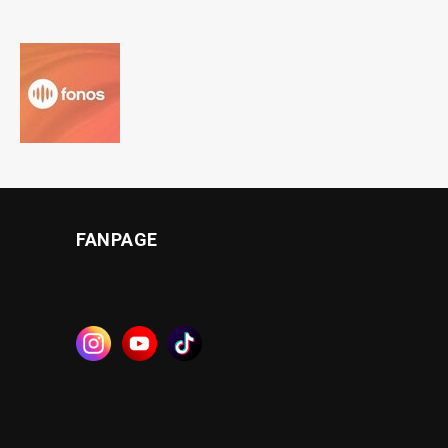
FANPAGE