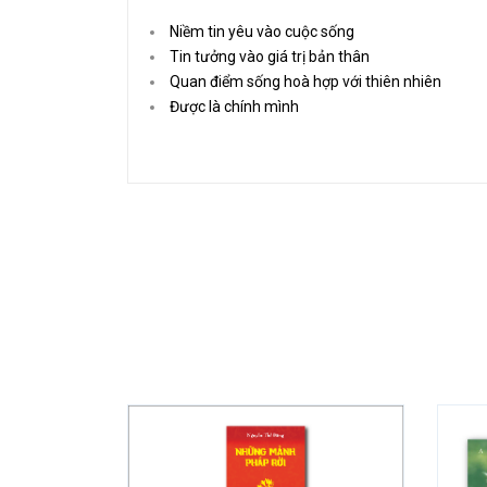
Niềm tin yêu vào cuộc sống
Tin tưởng vào giá trị bản thân
Quan điểm sống hoà hợp với thiên nhiên
Được là chính mình