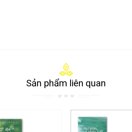
Sản phẩm liên quan