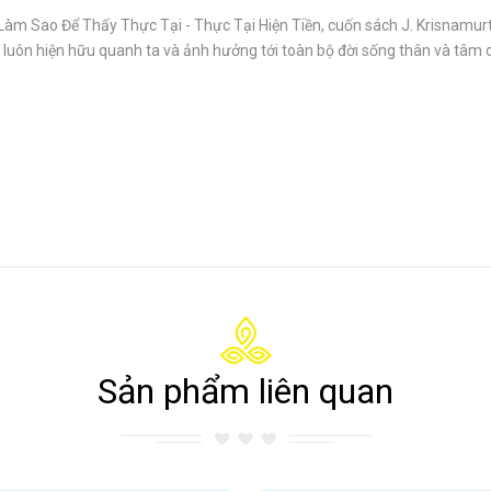
Làm Sao Để Thấy Thực Tại - Thực Tại Hiện Tiền, cuốn sách J. Krisnamurt
luôn hiện hữu quanh ta và ảnh hưởng tới toàn bộ đời sống thân và tâm 
Sản phẩm liên quan