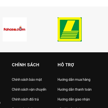
CHÍNH SÁCH
HỖ TRỢ
Chính sách bảo mật
Hướng dẫn mua hàng
Chính sách vận chuyển
Hướng dẫn thanh toán
Chính sách đổi trả
Hướng dẫn giao nhận
h