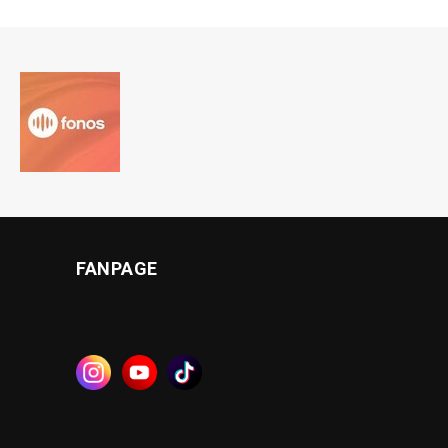
FANPAGE