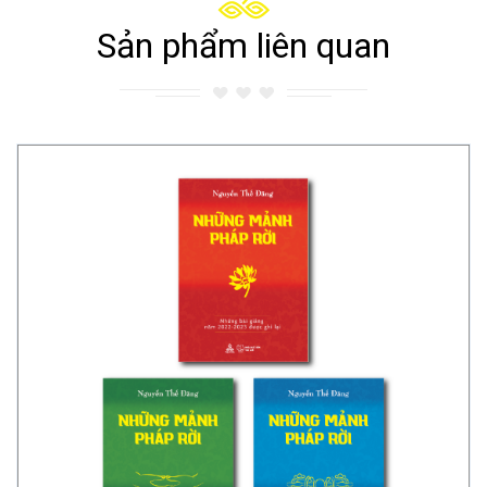
Sản phẩm liên quan