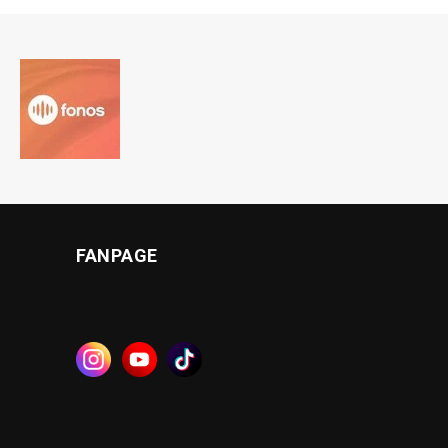
FANPAGE