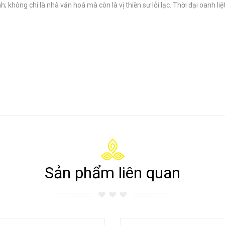
 không chỉ là nhà văn hoá mà còn là vị thiền sư lỗi lạc. Thời đại oanh liệ
Sản phẩm liên quan