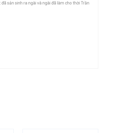
t đã sản sinh ra ngài và ngài đã làm cho thời Trần