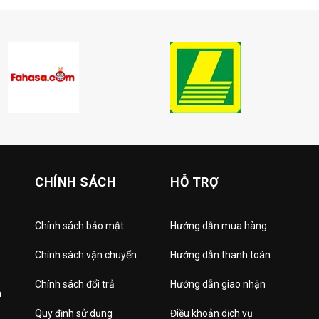
CHÍNH SÁCH
HỖ TRỢ
Chính sách bảo mật
Hướng dẫn mua hàng
Chính sách vận chuyển
Hướng dẫn thanh toán
Chính sách đổi trả
Hướng dẫn giao nhận
h
Quy định sử dụng
Điều khoản dịch vụ