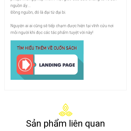
nguồn ấy….
Đồng nguồn, đó là đại từ đại bi.
Nguyện ai ai cũng sẽ tiếp chạm được hiện tại vĩnh cửu nơi
mỗi người khi đọc các tác phẩm tuyệt vời này!
Sản phẩm liên quan