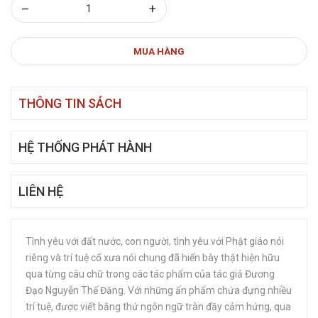
–
+
MUA HÀNG
THÔNG TIN SÁCH
HỆ THỐNG PHÁT HÀNH
LIÊN HỆ
Tình yêu với đất nước, con người, tình yêu với Phật giáo nói
riêng và trí tuệ cổ xưa nói chung đã hiển bày thật hiện hữu
qua từng câu chữ trong các tác phẩm của tác giả Đương
Đạo Nguyễn Thế Đăng. Với những ấn phẩm chứa đựng nhiều
trí tuệ, được viết bằng thứ ngôn ngữ tràn đầy cảm hứng, qua