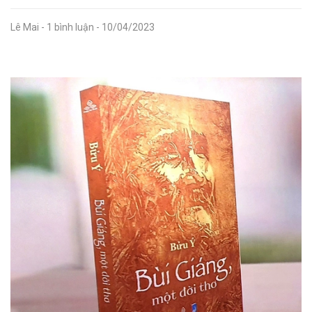
Lê Mai
- 1 bình luận
- 10/04/2023