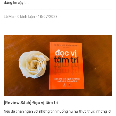
đáng tin cậy tr...
Lê Mai
- 0 bình luận
- 18/07/2023
[Review Sách] Đọc vị tâm trí
Nếu đã chán ngán với những tình huống hư hư thực thực, những lời