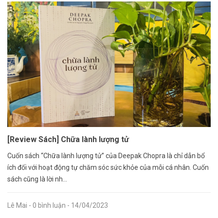
[Review Sách] Chữa lành lượng tử
Cuốn sách “Chữa lành lượng tử” của Deepak Chopra là chỉ dẫn bổ
ích đối với hoạt động tự chăm sóc sức khỏe của mỗi cá nhân. Cuốn
sách cũng là lời nh...
Lê Mai
- 0 bình luận
- 14/04/2023