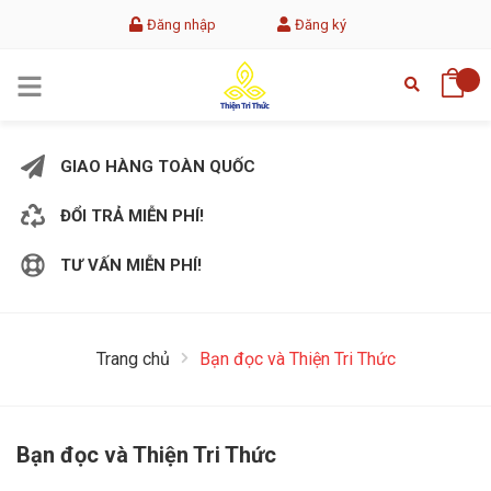
Đăng nhập
Đăng ký
GIAO HÀNG TOÀN QUỐC
ĐỔI TRẢ MIỄN PHÍ!
TƯ VẤN MIỄN PHÍ!
Trang chủ
Bạn đọc và Thiện Tri Thức
Bạn đọc và Thiện Tri Thức