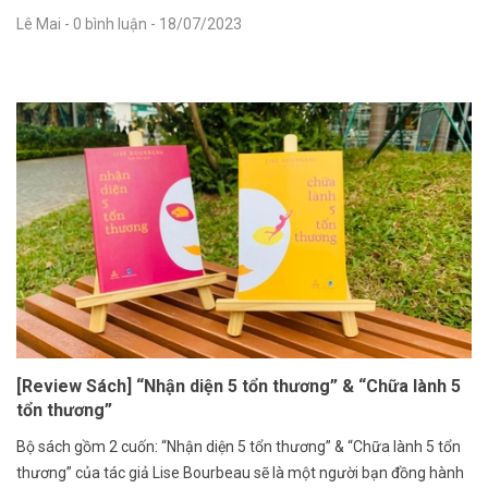
Lê Mai
- 0 bình luận
- 18/07/2023
[Review Sách] “Nhận diện 5 tổn thương” & “Chữa lành 5
tổn thương”
Bộ sách gồm 2 cuốn: “Nhận diện 5 tổn thương” & “Chữa lành 5 tổn
thương” của tác giả Lise Bourbeau sẽ là một người bạn đồng hành