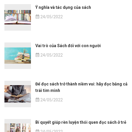
Ý nghĩa và tác dụng của sách
24/05/2022
Vai trò của Sách đối với con người
24/05/2022
Để đọc sách trở thành niềm vui: hãy đọc bằng cả
trái tim mình
24/05/2022
Bí quyết giúp rèn luyện thói quen đọc sách ở trẻ
24/05/2022